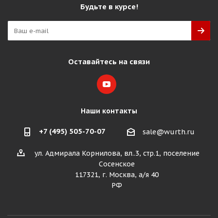
Будьте в курсе!
Оставайтесь на связи
Наши контакты
+7 (495) 505-70-07
sale@wurth.ru
ул. Адмирала Корнилова, вл..3, стр.1, поселение
Сосенское
117321, г. Москва, а/я 40
РФ