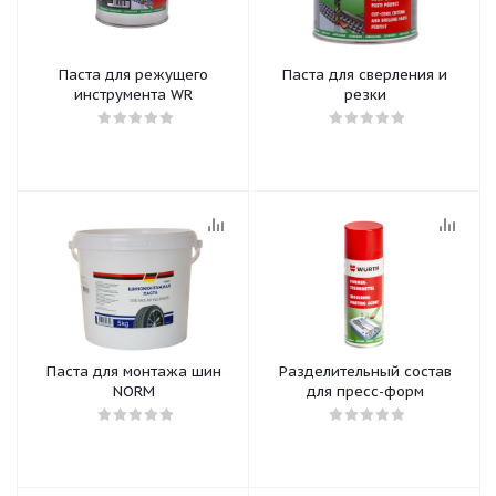
Паста для режущего
Паста для сверления и
инструмента WR
резки
Паста для монтажа шин
Разделительный состав
NORM
для пресс-форм