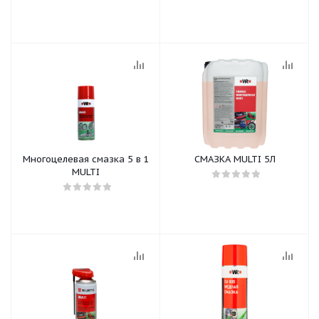
Многоцелевая смазка 5 в 1
СМАЗКА MULTI 5Л
MULTI