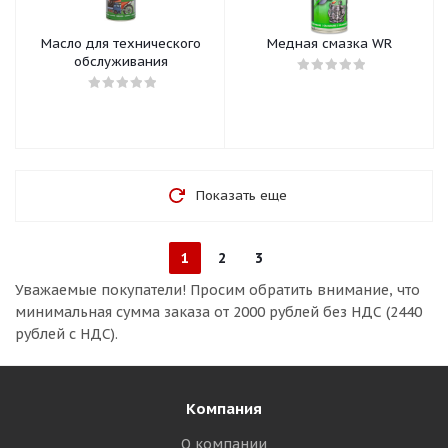
Масло для технического
Медная смазка WR
обслуживания
Показать еще
1
2
3
Уважаемые покупатели!
Просим обратить внимание, что
минимальная сумма заказа
от 2000 рублей без НДС (2440
рублей с НДС).
Компания
О компании