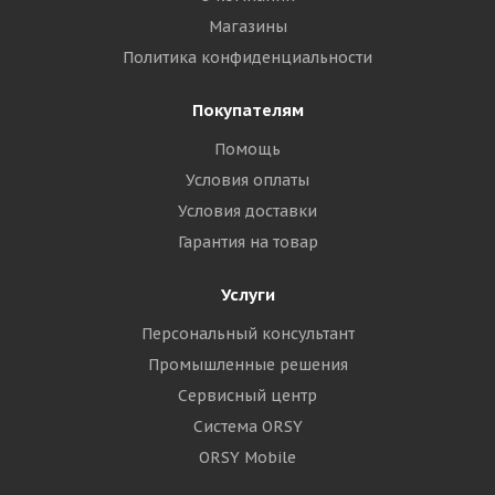
Магазины
Политика конфиденциальности
Покупателям
Помощь
Условия оплаты
Условия доставки
Гарантия на товар
Услуги
Персональный консультант
Промышленные решения
Сервисный центр
Система ORSY
ORSY Mobile