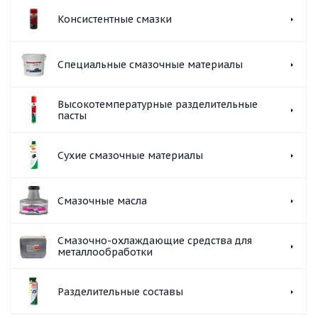
Консистентные смазки
Специальные смазочные материалы
Высокотемпературные разделительные
пасты
Сухие смазочные материалы
Смазочные масла
Смазочно-охлаждающие средства для
металлообработки
Разделительные составы