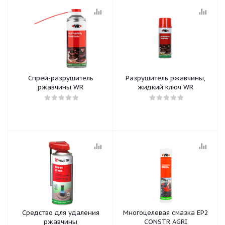
Спрей-разрушитель
Разрушитель ржавчины,
ржавчины WR
жидкий ключ WR
Средство для удаления
Многоцелевая смазка EP2
ржавчины
CONSTR AGRI