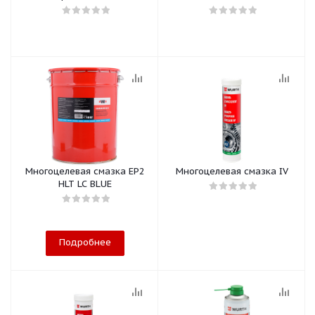
Многоцелевая смазка EP2
Многоцелевая смазка IV
HLT LC BLUE
Подробнее