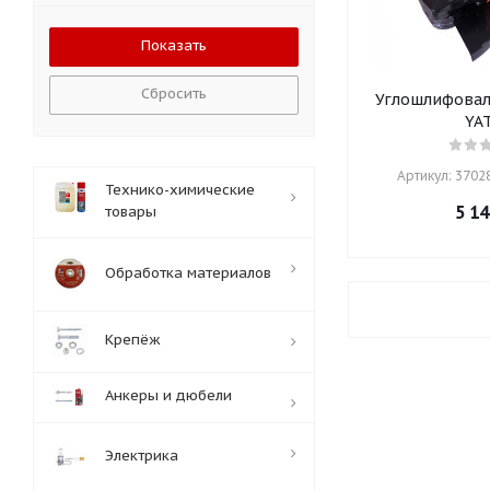
Сбросить
Углошлифовал
YA
Артикул: 37028
Технико-химические
5 14
товары
Обработка материалов
Крепёж
Анкеры и дюбели
Электрика