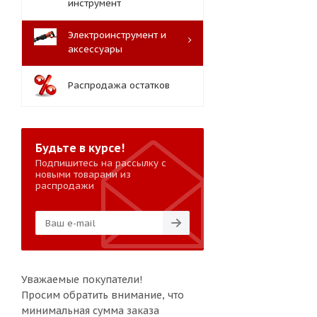
инструмент
Электроинструмент и
аксессуары
Распродажа остатков
Будьте в курсе!
Подпишитесь на рассылку с
новыми товарами из
распродажи
Уважаемые покупатели!
Просим обратить внимание, что
минимальная сумма заказа