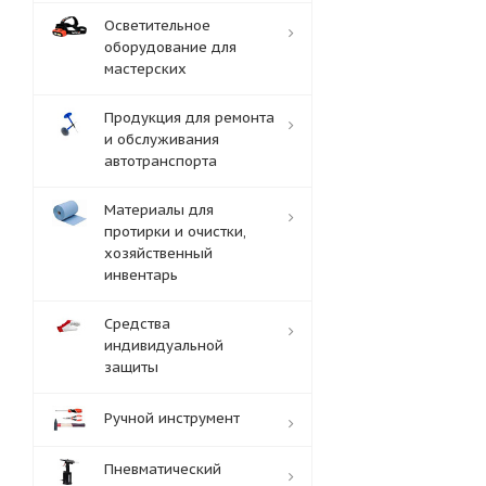
Осветительное
оборудование для
мастерских
Продукция для ремонта
и обслуживания
автотранспорта
Материалы для
протирки и очистки,
хозяйственный
инвентарь
Средства
индивидуальной
защиты
Ручной инструмент
Пневматический