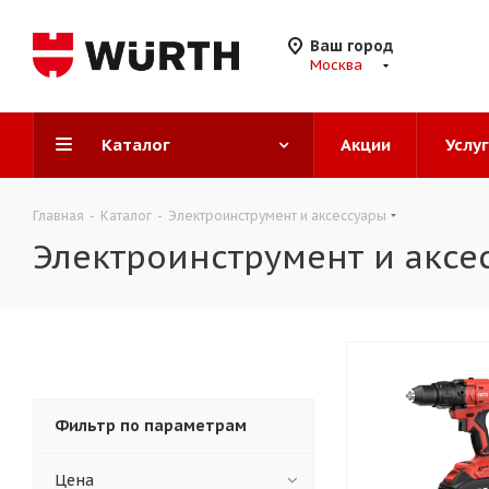
Ваш город
Москва
Каталог
Акции
Услу
Главная
-
Каталог
-
Электроинструмент и аксессуары
Электроинструмент и аксе
Фильтр по параметрам
Цена