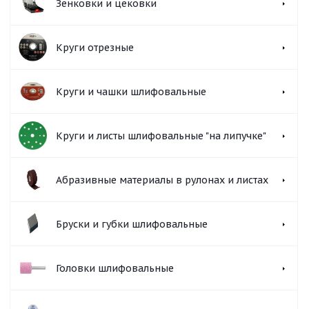
Зенковки и цековки
Круги отрезные
Круги и чашки шлифовальные
Круги и листы шлифовальные "на липучке"
Абразивные материалы в рулонах и листах
Бруски и губки шлифовальные
Головки шлифовальные