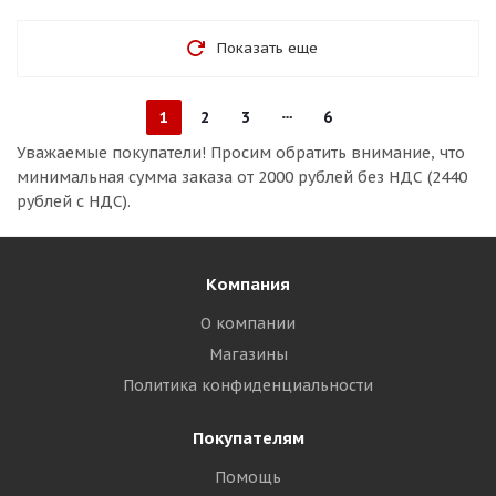
Показать еще
1
2
3
6
Уважаемые покупатели!
Просим обратить внимание, что
минимальная сумма заказа
от 2000 рублей без НДС (2440
рублей с НДС).
Компания
О компании
Магазины
Политика конфиденциальности
Покупателям
Помощь