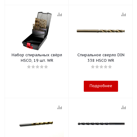
Набор спиральных свёрл
Спиральное сверло DIN
HSCO, 19 шт. WR
338 HSCO WR
Подробнее