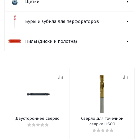
Щетки
Буры и зубила для перфораторов
Пилы (диски и полотна)
Двустороннее сверло
Сверло для точечной
сварки HSCO