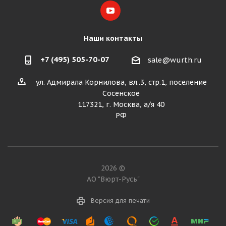
Наши контакты
+7 (495) 505-70-07
sale@wurth.ru
ул. Адмирала Корнилова, вл..3, стр.1, поселение
Сосенское
117321, г. Москва, а/я 40
РФ
2026 ©
АО "Вюрт-Русь"
Версия для печати