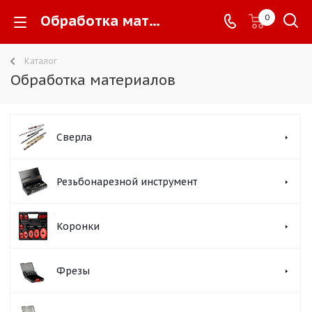
Обработка материалов -
0
Каталог
Обработка материалов
Сверла
Резьбонарезной инструмент
Коронки
Фрезы