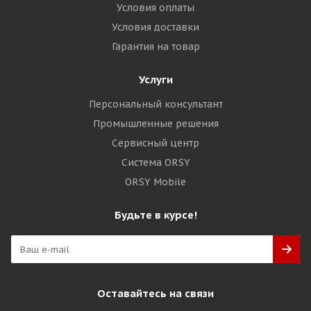
Условия оплаты
Условия доставки
Гарантия на товар
Услуги
Персональный консультант
Промышленные решения
Сервисный центр
Система ORSY
ORSY Mobile
Будьте в курсе!
Оставайтесь на связи