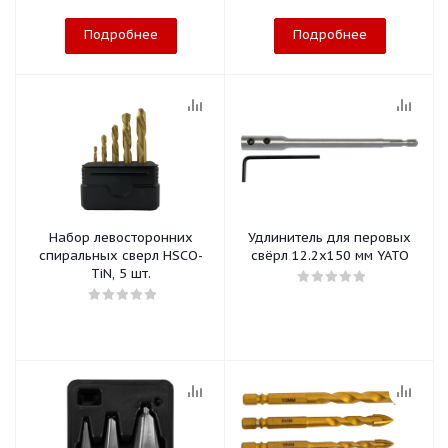
Подробнее
Подробнее
Набор левосторонних
Удлинитель для перовых
спиральных сверл HSCO-
свёрл 12.2х150 мм YATO
TiN, 5 шт.