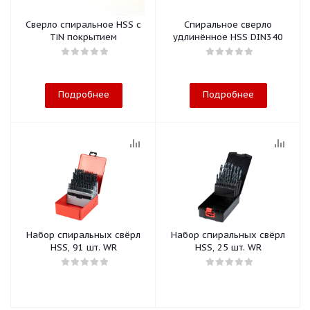
Сверло спиральное HSS с
Спиральное сверло
TiN покрытием
удлинённое HSS DIN340
Подробнее
Подробнее
Набор спиральных свёрл
Набор спиральных свёрл
HSS, 91 шт. WR
HSS, 25 шт. WR