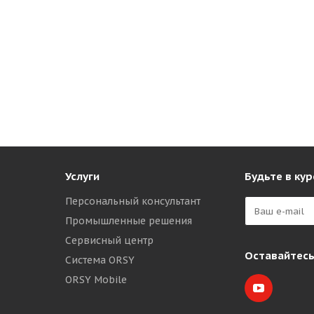
Услуги
Будьте в кур
Персональный консультант
Промышленные решения
Сервисный центр
Оставайтесь
Система ORSY
ORSY Mobile