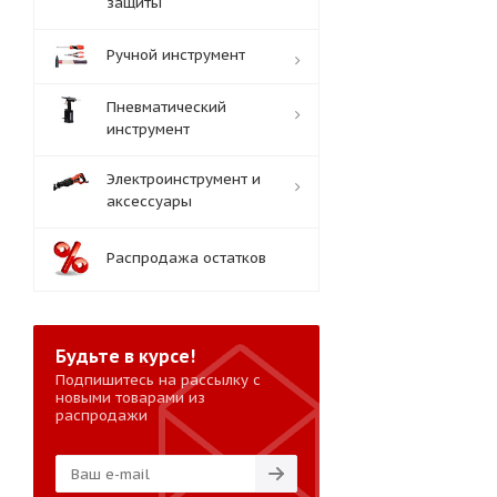
защиты
Ручной инструмент
Пневматический
инструмент
Электроинструмент и
аксессуары
Распродажа остатков
Будьте в курсе!
Подпишитесь на рассылку с
новыми товарами из
распродажи