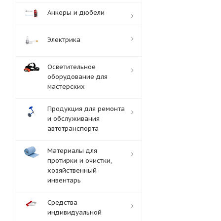
Анкеры и дюбели
Электрика
Осветительное
оборудование для
мастерских
Продукция для ремонта
и обслуживания
автотранспорта
Материалы для
протирки и очистки,
хозяйственный
инвентарь
Средства
индивидуальной