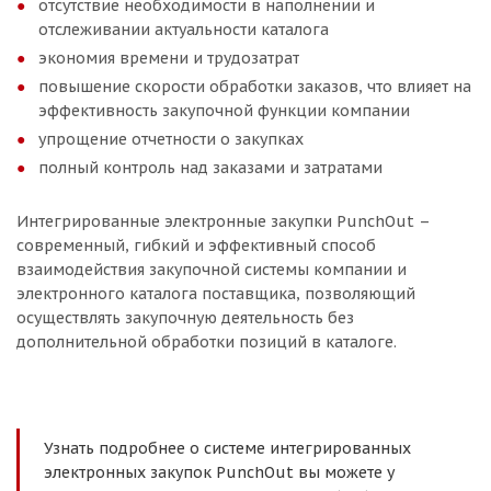
отсутствие необходимости в наполнении и
отслеживании актуальности каталога
экономия времени и трудозатрат
повышение скорости обработки заказов, что влияет на
эффективность закупочной функции компании
упрощение отчетности о закупках
полный контроль над заказами и затратами
Интегрированные электронные закупки PunchOut –
современный, гибкий и эффективный способ
взаимодействия закупочной системы компании и
электронного каталога поставщика, позволяющий
осуществлять закупочную деятельность без
дополнительной обработки позиций в каталоге.
Узнать подробнее о системе интегрированных
электронных закупок PunchOut вы можете у