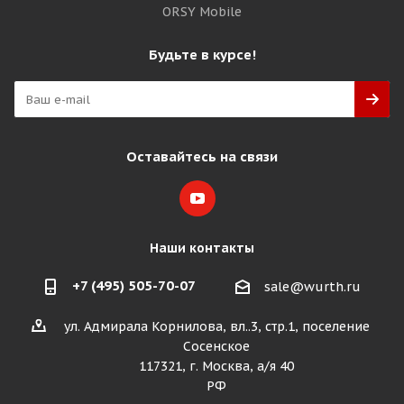
ORSY Mobile
Будьте в курсе!
Оставайтесь на связи
Наши контакты
+7 (495) 505-70-07
sale@wurth.ru
ул. Адмирала Корнилова, вл..3, стр.1, поселение
Сосенское
117321, г. Москва, а/я 40
РФ