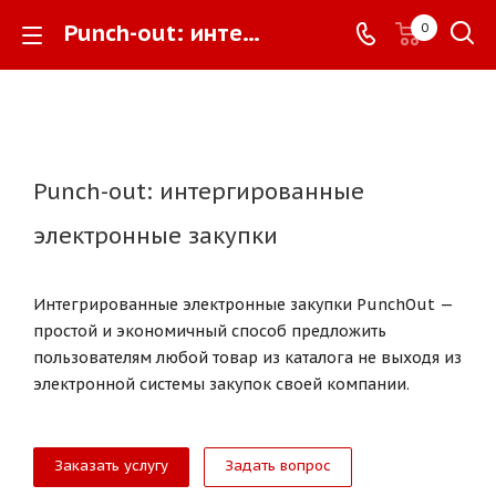
Punch-out: интергированные электронные закупки -
0
Punch-out: интергированные
электронные закупки
Интегрированные электронные закупки PunchOut —
простой и экономичный способ предложить
пользователям любой товар из каталога не выходя из
электронной системы закупок своей компании.
Заказать услугу
Задать вопрос