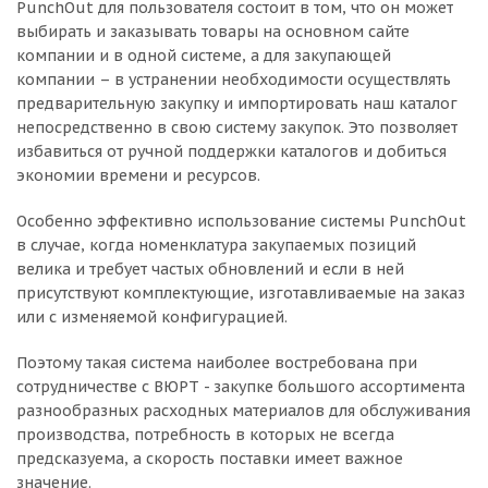
PunchOut для пользователя состоит в том, что он может
выбирать и заказывать товары на основном сайте
компании и в одной системе, а для закупающей
компании – в устранении необходимости осуществлять
предварительную закупку и импортировать наш каталог
непосредственно в свою систему закупок. Это позволяет
избавиться от ручной поддержки каталогов и добиться
экономии времени и ресурсов.
Особенно эффективно использование системы PunchOut
в случае, когда номенклатура закупаемых позиций
велика и требует частых обновлений и если в ней
присутствуют комплектующие, изготавливаемые на заказ
или с изменяемой конфигурацией.
Поэтому такая система наиболее востребована при
сотрудничестве с ВЮРТ - закупке большого ассортимента
разнообразных расходных материалов для обслуживания
производства, потребность в которых не всегда
предсказуема, а скорость поставки имеет важное
значение.