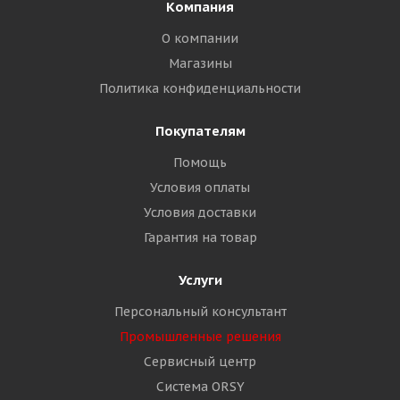
Компания
О компании
Магазины
Политика конфиденциальности
Покупателям
Помощь
Условия оплаты
Условия доставки
Гарантия на товар
Услуги
Персональный консультант
Промышленные решения
Сервисный центр
Система ORSY