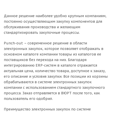
Данное решение наиболее удобно крупным компаниям,
постоянно осуществляющим закупку компонентов для
обслуживания производства и желающим
стандартизировать закупочные процессы.
Punch-out – современное решение в области
электронных закупок, которое позволяет отображать в
основном каталоге компании товары из каталогов ее
поставщиков без перехода на них. Благодаря
интегрированию ERP-систем в каталоге отражается
актуальная цена, количество товара, доступное к заказу,
его описание и условия закупки. Все позиции из корзины
обрабатываются в системе электронных закупок
компании с использованием стандартного закупочного
процесса. Заказ отправляется в ВЮРТ после того, как
пользователь его одобрил.
Преимущество электронных закупок по системе