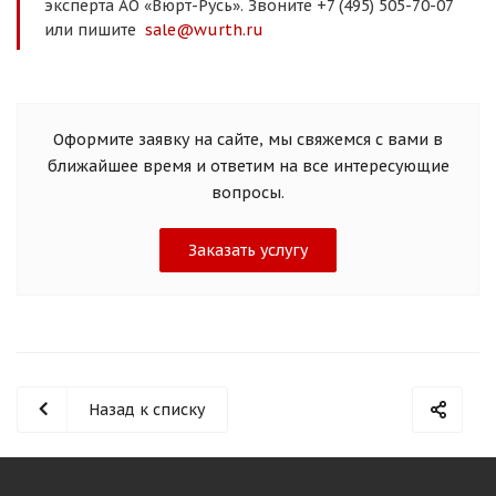
эксперта АО «Вюрт-Русь». Звоните +7 (495) 505-70-07
или пишите
sale@wurth.ru
Оформите заявку на сайте, мы свяжемся с вами в
ближайшее время и ответим на все интересующие
вопросы.
Заказать услугу
Назад к списку