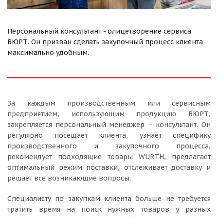
Персональный консультант - олицетворение сервиса
ВЮРТ. Он призван сделать закупочный процесс клиента
максимально удобным.
За каждым производственным или сервисным
предприятием, использующим продукцию ВЮРТ,
закрепляется персональный менеджер – консультант. Он
регулярно посещает клиента, узнает специфику
производственного и закупочного процесса,
рекомендует подходящие товары WURTH, предлагает
оптимальный режим поставки, отслеживает доставку и
решает все возникающие вопросы.
Специалисту по закупкам клиента больше не требуется
тратить время на поиск нужных товаров у разных