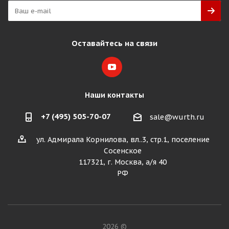
Оставайтесь на связи
Наши контакты
+7 (495) 505-70-07
sale@wurth.ru
ул. Адмирала Корнилова, вл..3, стр.1, поселение
Сосенское
117321, г. Москва, а/я 40
РФ
2026 ©