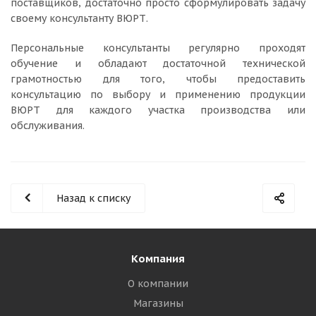
поставщиков, достаточно просто сформулировать задачу
своему консультанту ВЮРТ.
Персональные консультанты регулярно проходят
обучение и обладают достаточной технической
грамотностью для того, чтобы предоставить
консультацию по выбору и применению продукции
ВЮРТ для каждого участка производства или
обслуживания.
Назад к списку
Компания
О компании
Магазины