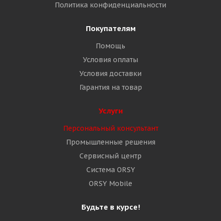
Политика конфиденциальности
Покупателям
Помощь
Условия оплаты
Условия доставки
Гарантия на товар
Услуги
Персональный консультант
Промышленные решения
Сервисный центр
Система ORSY
ORSY Mobile
Будьте в курсе!