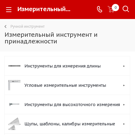
Измерительный инструмент и принадлежности -
0
Ручной инструмент
Измерительный инструмент и
принадлежности
Инструменты для измерения длины
Угловые измерительные инструменты
Инструменты для высокоточного измерения
Щупы, шаблоны, калибры измерительные