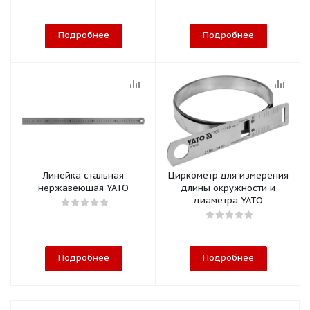
Подробнее
Подробнее
Линейка стальная
Циркометр для измерения
нержавеющая YATO
длины окружности и
диаметра YATO
Подробнее
Подробнее