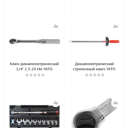
Ключ динамометрический
Динамометрический
1/4" 2,5-20 Нм YATO
стрелочный ключ YATO