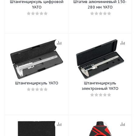
Штангенциркуль цифровой
Штатив алюминиевый 150-
YATO
280 мм YATO
Штангенциркуль YATO
Штангенциркуль
электронный YATO