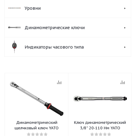
Уровни
Динамометрические ключи
Индикаторы часового типа
Динамометрический
Ключ динамометрический
щелчковый ключ YATO
3/8" 20-110 Нм YATO