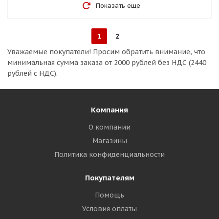
Показать еще
1
2
Уважаемые покупатели!
Просим обратить внимание, что
минимальная сумма заказа
от 2000 рублей без НДС (2440
рублей с НДС).
Компания
О компании
Магазины
Политика конфиденциальности
Покупателям
Помощь
Условия оплаты