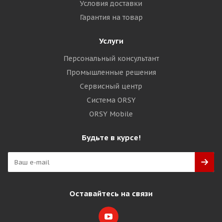
Условия доставки
Гарантия на товар
Услуги
Персональный консультант
Промышленные решения
Сервисный центр
Система ORSY
ORSY Mobile
Будьте в курсе!
Оставайтесь на связи