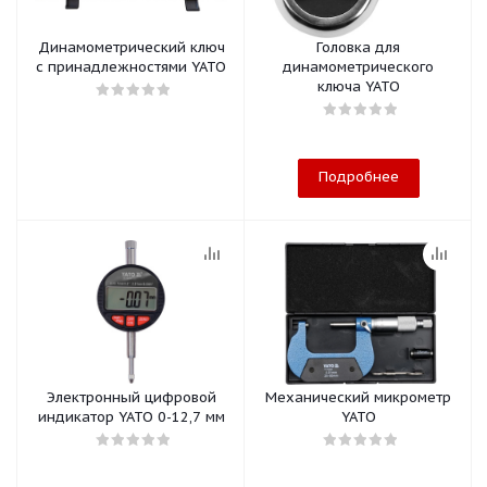
Динамометрический ключ
Головка для
с принадлежностями YATO
динамометрического
ключа YATO
Подробнее
Электронный цифровой
Механический микрометр
индикатор YATO 0-12,7 мм
YATO