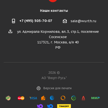
Наши контакты
+7 (495) 505-70-07
sale@wurth.ru
ул. Адмирала Корнилова, вл..3, стр.1, поселение
Сосенское
117321, г. Москва, а/я 40
РФ
2026 ©
АО "Вюрт-Русь"
Версия для печати