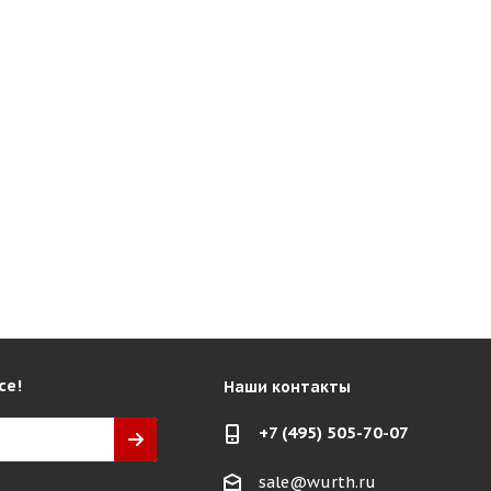
се!
Наши контакты
+7 (495) 505-70-07
sale@wurth.ru