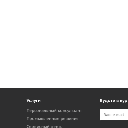
Услуги
Будьте в кур
Персональный консультант
Промышленные решения
Сервисный центр