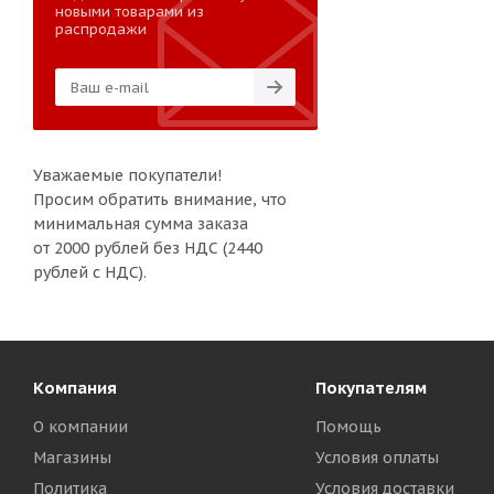
новыми товарами из
распродажи
Уважаемые покупатели!
Просим обратить внимание, что
минимальная сумма заказа
от 2000 рублей без НДС (2440
рублей с НДС).
Компания
Покупателям
О компании
Помощь
Магазины
Условия оплаты
Политика
Условия доставки