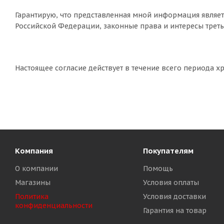
Гарантирую, что представленная мной информация являет
Российской Федерации, законные права и интересы треть
Настоящее согласие действует в течение всего периода 
Компания
Покупателям
О компании
Помощь
Магазины
Условия оплаты
Политика
Условия доставки
конфиденциальности
Гарантия на товар