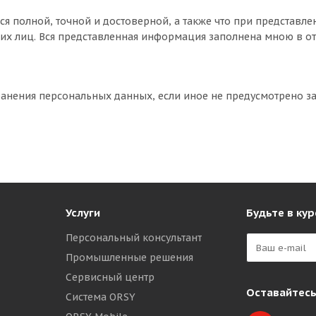
ся полной, точной и достоверной, а также что при представ
их лиц. Вся представленная информация заполнена мною в о
хранения персональных данных, если иное не предусмотрено 
Услуги
Будьте в кур
Персональный консультант
Промышленные решения
Сервисный центр
Оставайтесь
Система ORSY