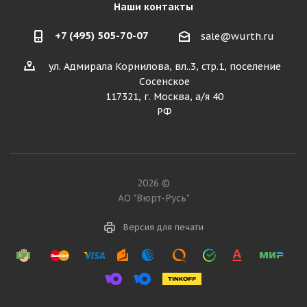
Наши контакты
+7 (495) 505-70-07
sale@wurth.ru
ул. Адмирала Корнилова, вл..3, стр.1, поселение
Сосенское
117321, г. Москва, а/я 40
РФ
2026 ©
АО "Вюрт-Русь"
Версия для печати