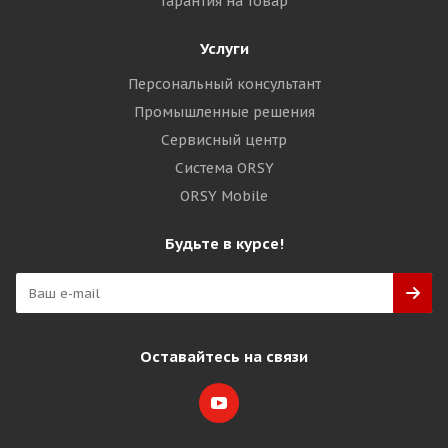
Гарантия на товар
Услуги
Персональный консультант
Промышленные решения
Сервисный центр
Система ORSY
ORSY Mobile
Будьте в курсе!
Оставайтесь на связи