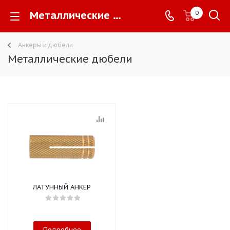
Металлические дюбели -
0
Анкеры и дюбели
Металлические дюбели
ЛАТУННЫЙ АНКЕР
Подробнее