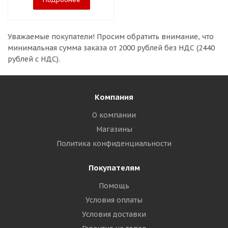
Уважаемые покупатели!
Просим обратить внимание, что
минимальная сумма заказа
от 2000 рублей без НДС (2440
рублей с НДС).
Компания
О компании
Магазины
Политика конфиденциальности
Покупателям
Помощь
Условия оплаты
Условия доставки