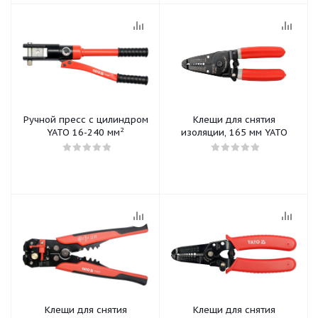
Ручной пресс с цилиндром
Клещи для снятия
2
YATO 16-240 мм
изоляции, 165 мм YATO
Клещи для снятия
Клещи для снятия