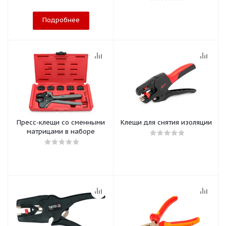
Подробнее
Пресс-клещи со сменными
Клещи для снятия изоляции
матрицами в наборе