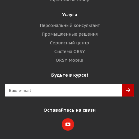
Услуги
Персональный консультант
Промышленные решения
Сервисный центр
Система ORSY
ORSY Mobile
Будьте в курсе!
Оставайтесь на связи