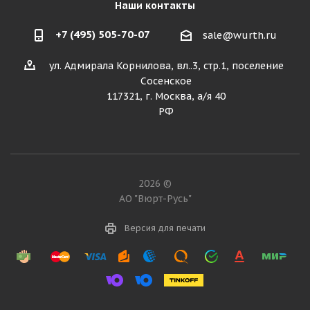
Наши контакты
+7 (495) 505-70-07
sale@wurth.ru
ул. Адмирала Корнилова, вл..3, стр.1, поселение
Сосенское
117321, г. Москва, а/я 40
РФ
2026 ©
АО "Вюрт-Русь"
Версия для печати