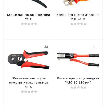
Клещи для снятия изоляции
Клещи для снятия изоляции
YATO
VDE YATO
Обжимные клещи для
Ручной пресс с цилиндром
2
втулочных наконечников
YATO 10-120 мм
YATO