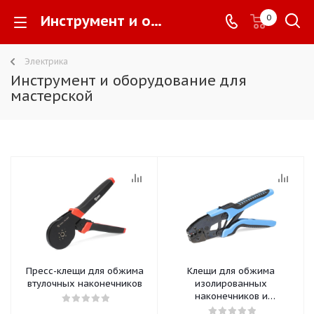
Инструмент и оборудование для мастерской -
0
Электрика
Инструмент и оборудование для
мастерской
Пресс-клещи для обжима
Клещи для обжима
втулочных наконечников
изолированных
наконечников и
соединителей