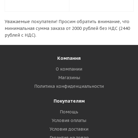
Уважаемые покупатели!
Просим обратить внимание, что
минимальная сумма заказа
от 2000 рублей без НДС (2440
рублей с НДС).
Компания
О компании
Магазины
Политика конфиденциальности
Покупателям
Помощь
Условия оплаты
Условия доставки
Гарантия на товар