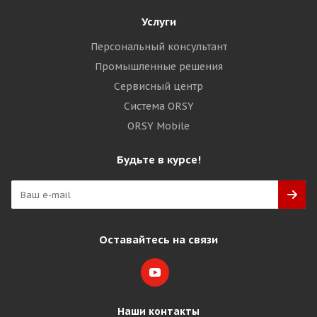
Услуги
Персональный консультант
Промышленные решения
Сервисный центр
Система ORSY
ORSY Mobile
Будьте в курсе!
Оставайтесь на связи
Наши контакты