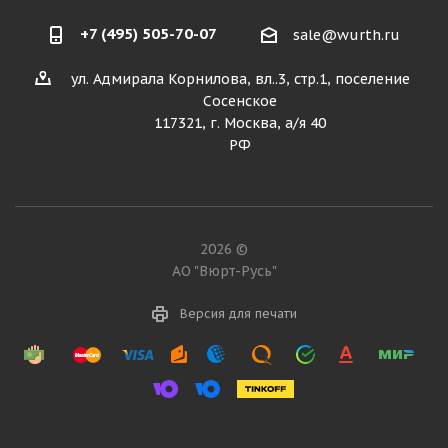
+7 (495) 505-70-07
sale@wurth.ru
ул. Адмирала Корнилова, вл..3, стр.1, поселение
Сосенское
117321, г. Москва, а/я 40
РФ
2026 ©
АО "Вюрт-Русь"
Версия для печати