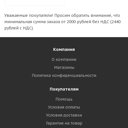
Уважаемые покупатели!
Просим обратить внимание, что
минимальная сумма заказа
от 2000 рублей без НДС (2440
рублей с НДС).
Компания
О компании
Магазины
Политика конфиденциальности
Покупателям
Помощь
Условия оплаты
Условия доставки
Гарантия на товар