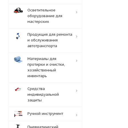
Осветительное
оборудование для
мастерских
Продукция для ремонта
и обслуживания
автотранспорта
Материалы для
протирки и очистки,
хозяйственный
инвентарь
Средства
индивидуальной
защиты
Ручной инструмент
Пневматический