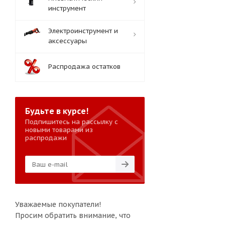
инструмент
Электроинструмент и
аксессуары
Распродажа остатков
Будьте в курсе!
Подпишитесь на рассылку с
новыми товарами из
распродажи
Уважаемые покупатели!
Просим обратить внимание, что