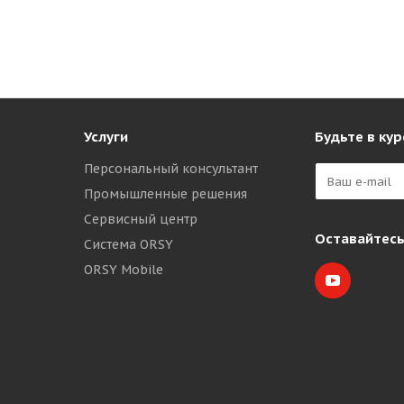
Услуги
Будьте в кур
Персональный консультант
Промышленные решения
Сервисный центр
Оставайтесь
Система ORSY
ORSY Mobile