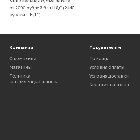
минимальная сумма заказа
от 2000 рублей без НДС (2440
рублей с НДС).
Компания
Покупателям
О компании
Помощь
Магазины
Условия оплаты
Политика
Условия доставки
конфиденциальности
Гарантия на товар