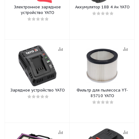
Электронное зарядное
Аккумулятор 18В 4 Ач YATO
устройство YATO
Зарядное устройство YATO
Фильтр для пылесоса YT-
85710 YATO