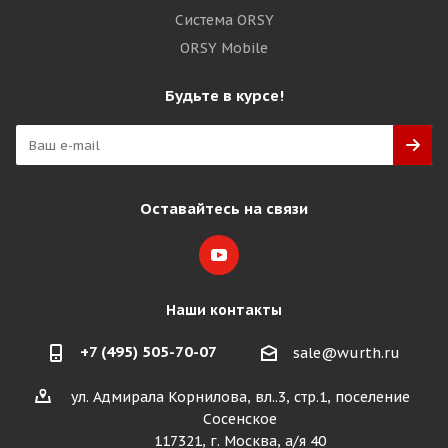
Система ORSY
ORSY Mobile
Будьте в курсе!
Оставайтесь на связи
Наши контакты
+7 (495) 505-70-07
sale@wurth.ru
ул. Адмирала Корнилова, вл..3, стр.1, поселение
Сосенское
117321, г. Москва, а/я 40