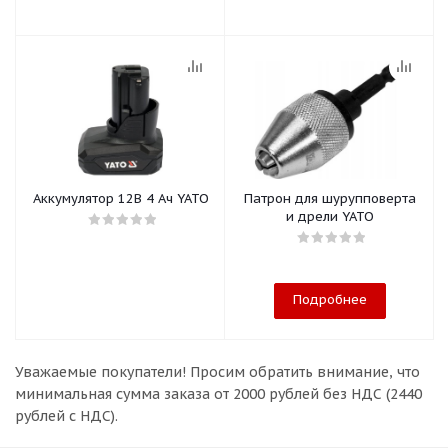
Аккумулятор 12В 4 Ач YATO
Патрон для шурупповерта
и дрели YATO
Подробнее
Уважаемые покупатели!
Просим обратить внимание, что
минимальная сумма заказа
от 2000 рублей без НДС (2440
рублей с НДС).