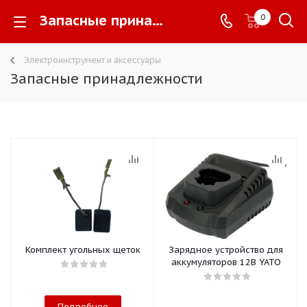
Запасные принадлежности -
0
Электроинструмент и аксессуары
Запасные принадлежности
Комплект угольных щеток
Зарядное устройство для
аккумуляторов 12В YATO
Подробнее