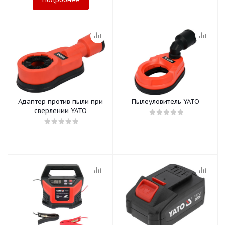
Адаптер против пыли при
Пылеуловитель YATO
сверлении YATO