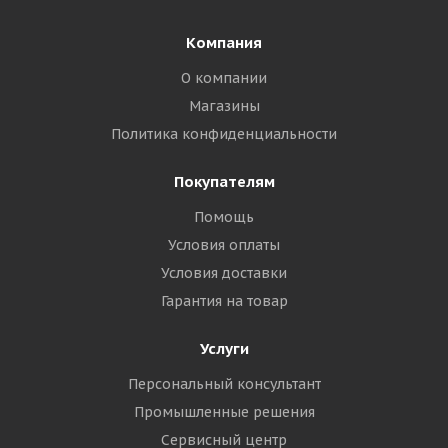
Компания
О компании
Магазины
Политика конфиденциальности
Покупателям
Помощь
Условия оплаты
Условия доставки
Гарантия на товар
Услуги
Персональный консультант
Промышленные решения
Сервисный центр