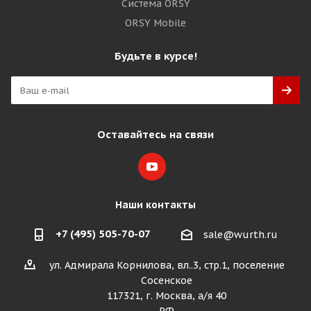
Система ORSY
ORSY Mobile
Будьте в курсе!
Оставайтесь на связи
Наши контакты
+7 (495) 505-70-07
sale@wurth.ru
ул. Адмирала Корнилова, вл..3, стр.1, поселение
Сосенское
117321, г. Москва, а/я 40