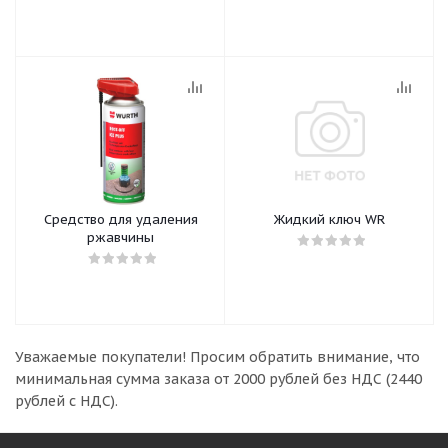
Средство для удаления
Жидкий ключ WR
ржавчины
Уважаемые покупатели!
Просим обратить внимание, что
минимальная сумма заказа
от 2000 рублей без НДС (2440
рублей с НДС).