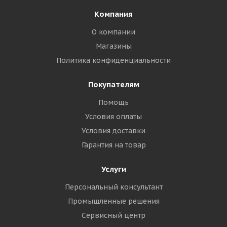
Компания
О компании
Магазины
Политика конфиденциальности
Покупателям
Помощь
Условия оплаты
Условия доставки
Гарантия на товар
Услуги
Персональный консультант
Промышленные решения
Сервисный центр