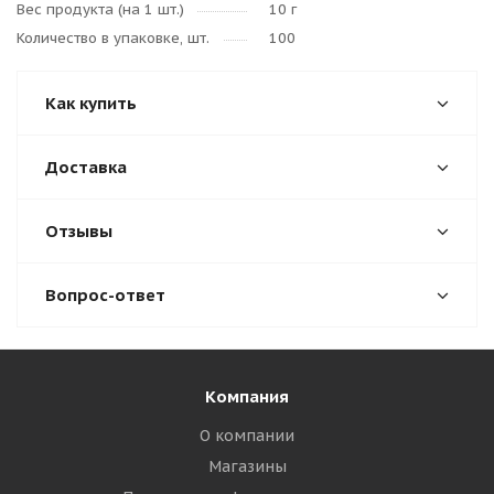
Вес продукта (на 1 шт.)
10 г
Количество в упаковке, шт.
100
Как купить
Доставка
Отзывы
Вопрос-ответ
Компания
О компании
Магазины