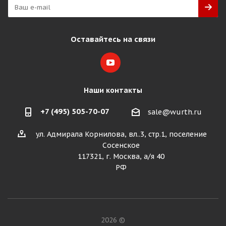
Оставайтесь на связи
Наши контакты
+7 (495) 505-70-07
sale@wurth.ru
ул. Адмирала Корнилова, вл..3, стр.1, поселение
Сосенское
117321, г. Москва, а/я 40
РФ
2026 ©