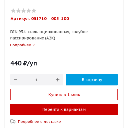
Артикул: 
031710    005  100
DIN 934, сталь оцинкованная, голубое
пассивирование (A2K)
Подробнее
440
₽
/уп
В корзину
Купить в 1 клик
Перейти к вариантам
Подробнее о доставке