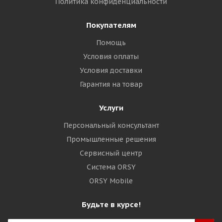
Политика конфиденциальности
Покупателям
Помощь
Условия оплаты
Условия доставки
Гарантия на товар
Услуги
Персональный консультант
Промышленные решения
Сервисный центр
Система ORSY
ORSY Mobile
Будьте в курсе!