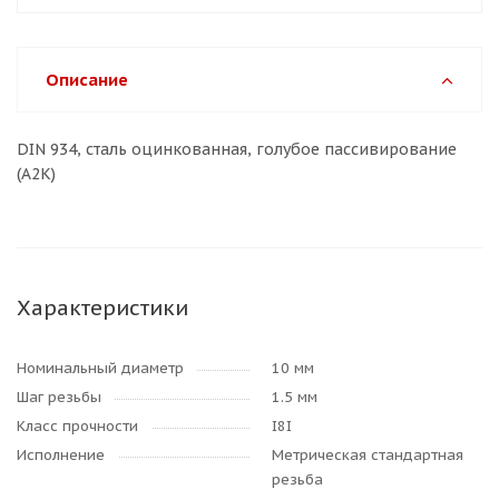
Описание
DIN 934, сталь оцинкованная, голубое пассивирование
(A2K)
Характеристики
Номинальный диаметр
10 мм
Шаг резьбы
1.5 мм
Класс прочности
I8I
Исполнение
Метрическая стандартная
резьба