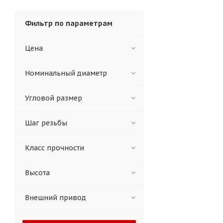
Фильтр по параметрам
Цена
Номинальный диаметр
Угловой размер
Шаг резьбы
Класс прочности
Высота
Внешний привод