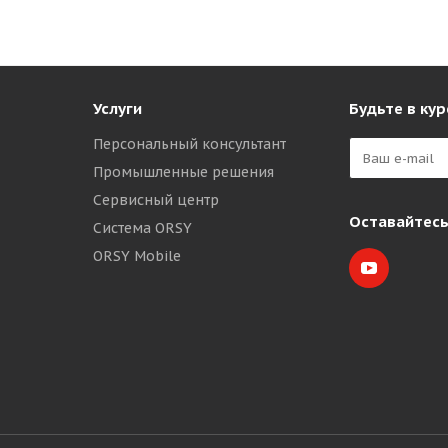
Услуги
Будьте в кур
Персональный консультант
Промышленные решения
Сервисный центр
Оставайтесь
Система ORSY
ORSY Mobile