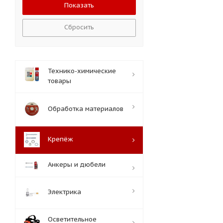
Сбросить
Технико-химические
товары
Обработка материалов
Крепёж
Анкеры и дюбели
Электрика
Осветительное