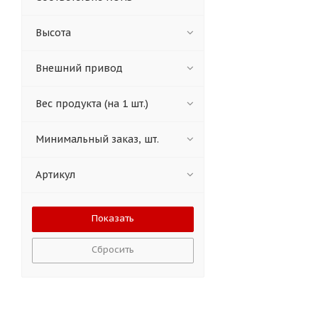
Высота
Внешний привод
Вес продукта (на 1 шт.)
Минимальный заказ, шт.
Артикул
Сбросить