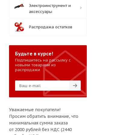
Электроинструмент и
аксессуары
Распродажа остатков
Будьте в курсе!
Подпишитесь на рассылку с
новыми товарами из
распродажи
Уважаемые покупатели!
Просим обратить внимание, что
минимальная сумма заказа
от 2000 рублей без НДС (2440