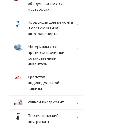
оборудование для
мастерских
Продукция для ремонта
и обслуживания
автотранспорта
Материалы для
протирки и очистки,
хозяйственный
инвентарь
Средства
индивидуальной
защиты
Ручной инструмент
Пневматический
инструмент