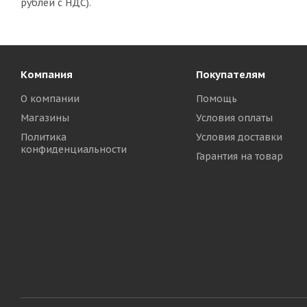
рублей с НДС).
Компания
Покупателям
О компании
Помощь
Магазины
Условия оплаты
Политика
Условия доставки
конфиденциальности
Гарантия на товар