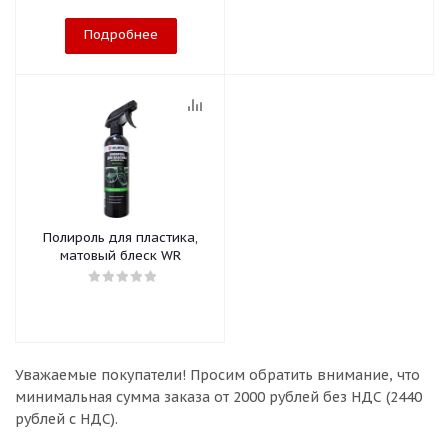
Подробнее
Полироль для пластика,
матовый блеск WR
Уважаемые покупатели!
Просим обратить внимание, что
минимальная сумма заказа
от 2000 рублей без НДС (2440
рублей с НДС).