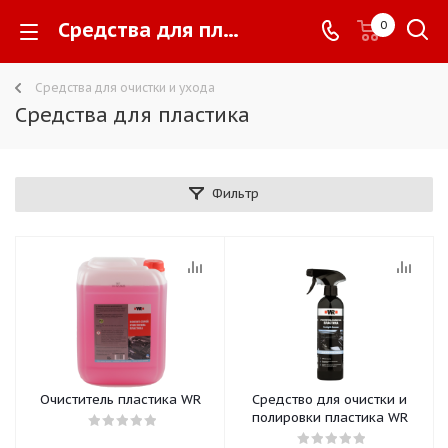
Средства для пластика -
0
Средства для очистки и ухода
Средства для пластика
Фильтр
Очиститель пластика WR
Средство для очистки и
полировки пластика WR