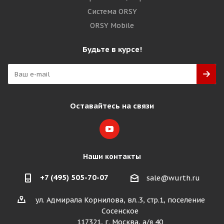
Система ORSY
ORSY Mobile
Будьте в курсе!
Оставайтесь на связи
Наши контакты
+7 (495) 505-70-07
sale@wurth.ru
ул. Адмирала Корнилова, вл..3, стр.1, поселение
Сосенское
117321, г. Москва, а/я 40