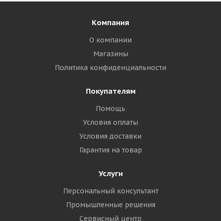
Компания
О компании
Магазины
Политика конфиденциальности
Покупателям
Помощь
Условия оплаты
Условия доставки
Гарантия на товар
Услуги
Персональный консультант
Промышленные решения
Сервисный центр