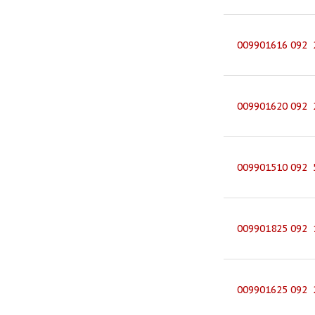
009901616 092 
009901620 092 
009901510 092 
009901825 092 
009901625 092 