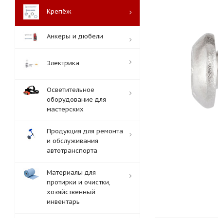
Крепёж
Анкеры и дюбели
Электрика
Осветительное
оборудование для
мастерских
Продукция для ремонта
и обслуживания
автотранспорта
Материалы для
протирки и очистки,
хозяйственный
инвентарь