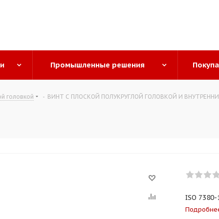
ги
Промышленные решения
Покуп
ой головкой
-
ВИНТ С ПЛОСКОЙ ПОЛУКРУГЛОЙ ГОЛОВКОЙ И ВНУТРЕНН
ISO 7380-1
Подробне