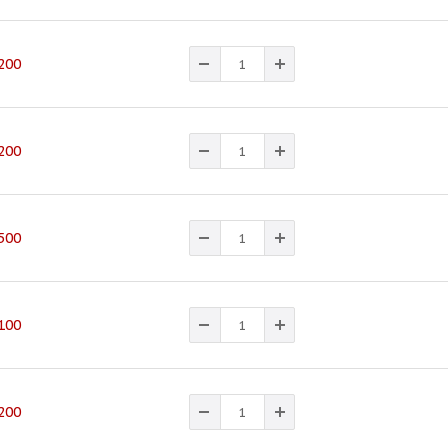
200
200
500
100
200