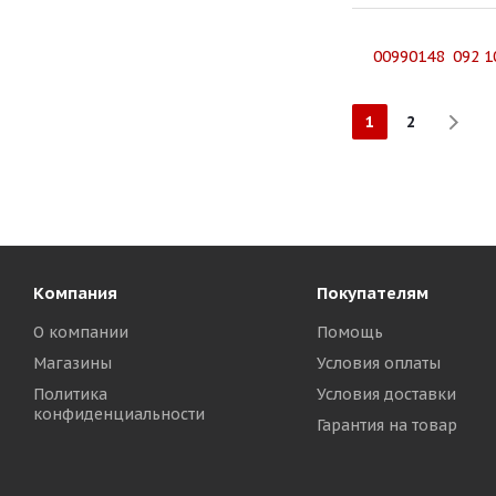
00990148 092 1
1
2
Компания
Покупателям
О компании
Помощь
Магазины
Условия оплаты
Политика
Условия доставки
конфиденциальности
Гарантия на товар