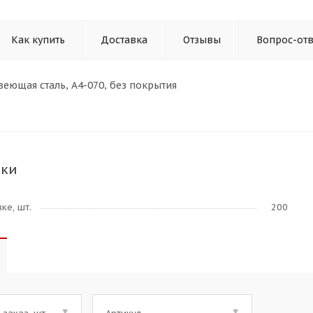
Как купить
Доставка
Отзывы
Вопрос-отв
веющая сталь, A4-070, без покрытия
ики
ке, шт.
200