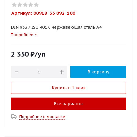
Артикул: 
00918  35 092  100
DIN 933 / ISO 4017, нержавеющая сталь A4
Подробнее
2 350
₽
/уп
В корзину
Купить в 1 клик
Все варианты
Подробнее о доставке