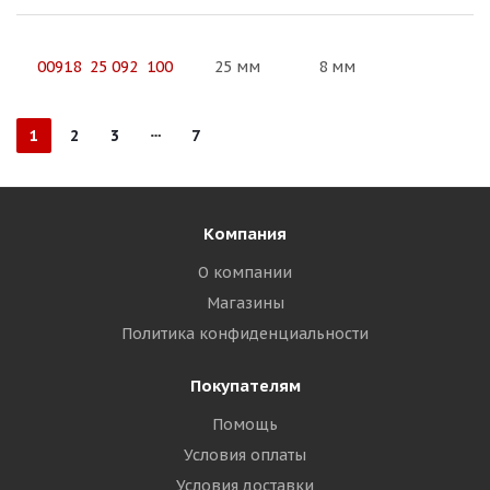
00918 25 092 100
25 мм
8 мм
1
2
3
7
Компания
О компании
Магазины
Политика конфиденциальности
Покупателям
Помощь
Условия оплаты
Условия доставки