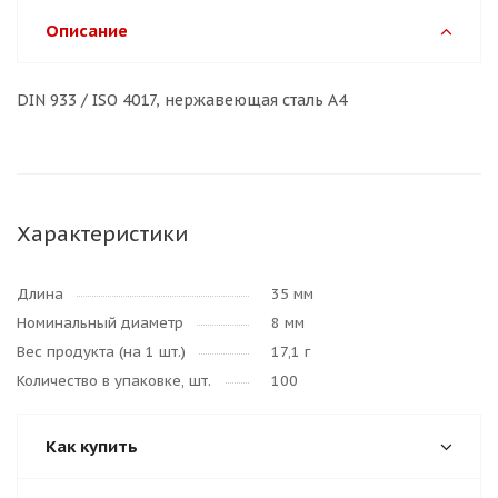
Описание
DIN 933 / ISO 4017, нержавеющая сталь A4
Характеристики
Длина
35 мм
Номинальный диаметр
8 мм
Вес продукта (на 1 шт.)
17,1 г
Количество в упаковке, шт.
100
Как купить