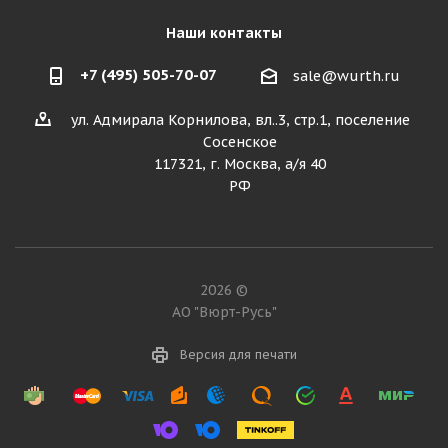
Наши контакты
+7 (495) 505-70-07
sale@wurth.ru
ул. Адмирала Корнилова, вл..3, стр.1, поселение
Сосенское
117321, г. Москва, а/я 40
РФ
2026 ©
АО "Вюрт-Русь"
Версия для печати