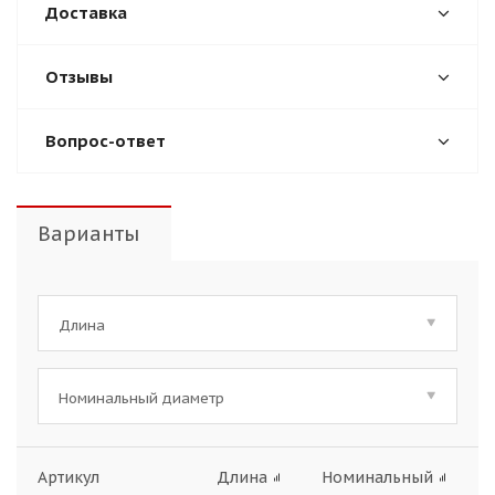
Доставка
Отзывы
Вопрос-ответ
Варианты
Длина
Номинальный диаметр
Артикул
Длина
Номинальный