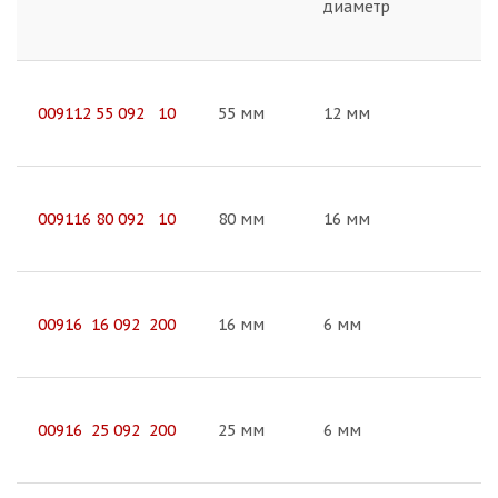
диаметр
009112 55 092 10
55 мм
12 мм
009116 80 092 10
80 мм
16 мм
00916 16 092 200
16 мм
6 мм
00916 25 092 200
25 мм
6 мм