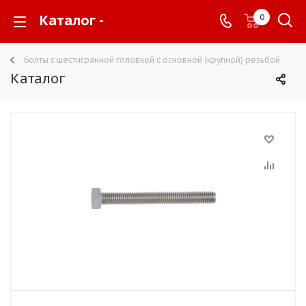
Каталог -
0
Болты с шестигранной головкой с основной (крупной) резьбой
Каталог