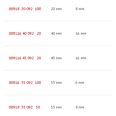
00918 20 092 100
20 мм
8 мм
009116 40 092 20
40 мм
16 мм
009116 45 092 20
45 мм
16 мм
00916 55 092 100
55 мм
6 мм
00918 55 092 50
55 мм
8 мм