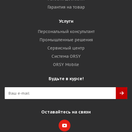
Гарантия на товар
Услуги
Персональный консультант
Промышленные решения
Сервисный центр
Система ORSY
ORSY Mobile
Будьте в курсе!
Оставайтесь на связи